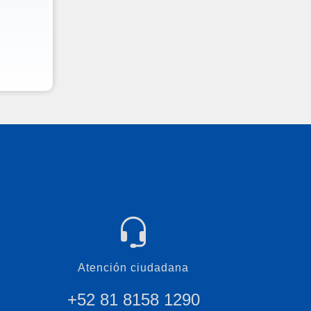
Atención ciudadana
+52 81 8158 1290