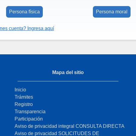
Persona física
Persona moral
enes cuenta? Ingresa aquí
Mapa del sitio
Inicio
Trámites
Registro
Transparencia
Participación
Aviso de privacidad integral CONSULTA DIRECTA
Aviso de privacidad SOLICITUDES DE